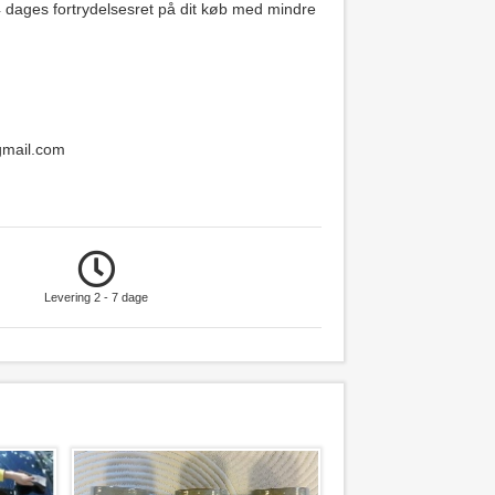
14 dages fortrydelsesret på dit køb med mindre
gmail.com
Levering 2 - 7 dage