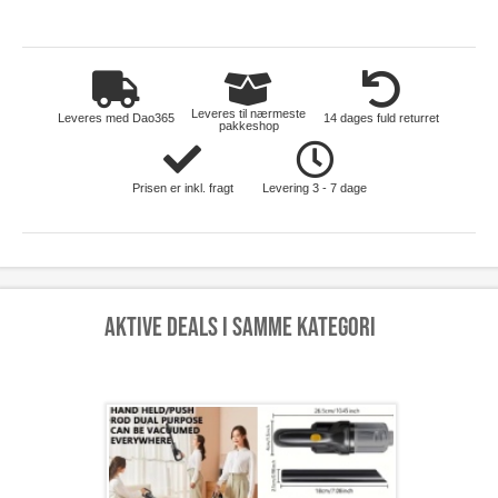
Leveres til nærmeste
Leveres med Dao365
14 dages fuld returret
pakkeshop
Prisen er inkl. fragt
Levering 3 - 7 dage
Aktive deals i samme kategori