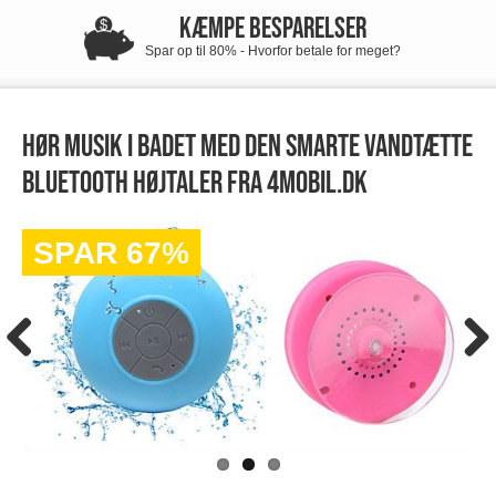
KÆMPE BESPARELSER
Spar op til 80% - Hvorfor betale for meget?
Hør musik i badet med den smarte vandtætte
bluetooth højtaler fra 4mobil.dk
SPAR 67%