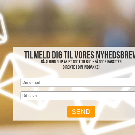
Tilmeld dig til vores nyhedsbrev
Gå aldrig glip af et godt tilbud - få gode rabatter
direkte i din indbakke!