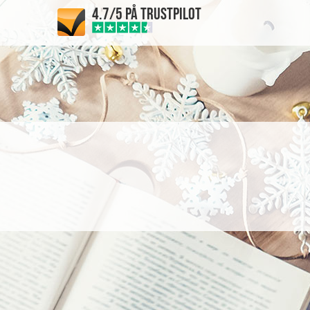
4.7/5 PÅ TRUSTPILOT