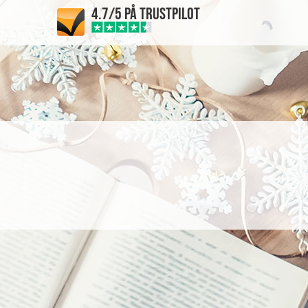
4.7/5 PÅ TRUSTPILOT