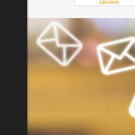
Læs mere