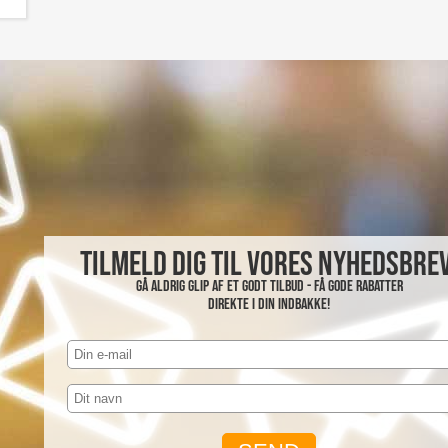
Tilmeld dig til vores nyhedsbrev
Gå aldrig glip af et godt tilbud - få gode rabatter
direkte i din indbakke!