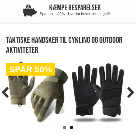
KÆMPE BESPARELSER
Spar op til 80% - Hvorfor betale for meget?
Taktiske handsker til cykling og outdoor
aktiviteter
SPAR 50%