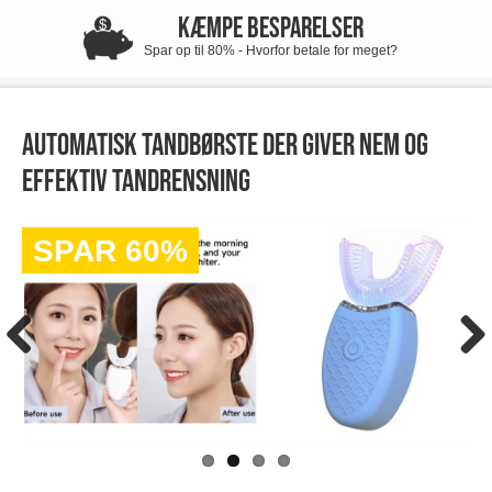
KÆMPE BESPARELSER
Spar op til 80% - Hvorfor betale for meget?
Automatisk tandbørste der giver nem og
effektiv tandrensning
SPAR 60%