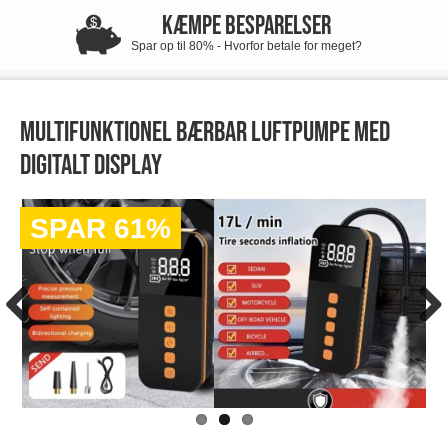
KÆMPE BESPARELSER
Spar op til 80% - Hvorfor betale for meget?
Multifunktionel bærbar luftpumpe med
digitalt display
SPAR 61%