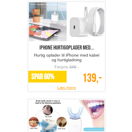
iPhone hurtigoplader med...
Hurtig oplader til iPhone med kabel
og hurtigladning
Førpris
349
,-
139,-
SPAR 60%
Læs mere