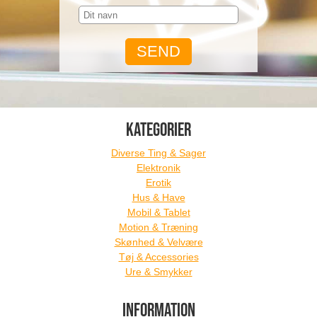
KATEGORIER
Diverse Ting & Sager
Elektronik
Erotik
Hus & Have
Mobil & Tablet
Motion & Træning
Skønhed & Velvære
Tøj & Accessories
Ure & Smykker
INFORMATION