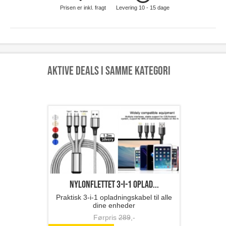
Prisen er inkl. fragt
Levering 10 - 15 dage
Aktive deals i samme kategori
Nylonflettet 3-i-1 oplad...
Praktisk 3-i-1 opladningskabel til alle
dine enheder
Førpris
289
,-