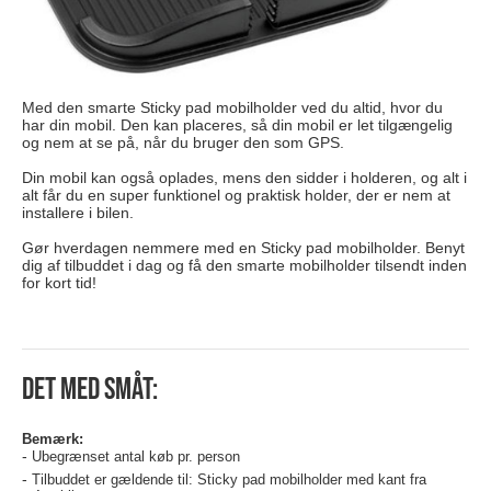
Med den smarte Sticky pad mobilholder ved du altid, hvor du
har din mobil. Den kan placeres, så din mobil er let tilgængelig
og nem at se på, når du bruger den som GPS.
Din mobil kan også oplades, mens den sidder i holderen, og alt i
alt får du en super funktionel og praktisk holder, der er nem at
installere i bilen.
Gør hverdagen nemmere med en Sticky pad mobilholder. Benyt
dig af tilbuddet i dag og få den smarte mobilholder tilsendt inden
for kort tid!
Det med småt:
Bemærk:
Ubegrænset antal køb pr. person
Tilbuddet er gældende til: Sticky pad mobilholder med kant fra