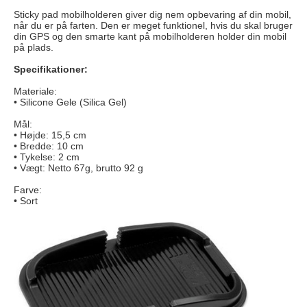
Sticky pad mobilholderen giver dig nem opbevaring af din mobil,
når du er på farten. Den er meget funktionel, hvis du skal bruger
din GPS og den smarte kant på mobilholderen holder din mobil
på plads.
Specifikationer:
Materiale:
• Silicone Gele (Silica Gel)
Mål:
• Højde: 15,5 cm
• Bredde: 10 cm
• Tykelse: 2 cm
• Vægt: Netto 67g, brutto 92 g
Farve:
• Sort