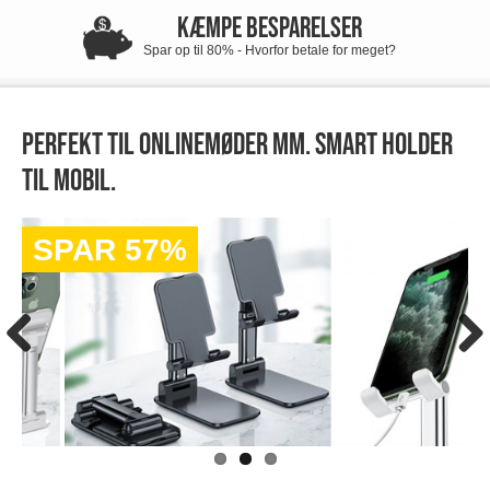
KÆMPE BESPARELSER
Spar op til 80% - Hvorfor betale for meget?
Perfekt til onlinemøder mm. Smart holder
til mobil.
SPAR 57%