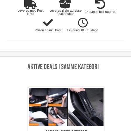
Leveres med Post
Leveres til din adresse
14 dages fuld returret
Nord
/ pakkeshop
Prisen er inkl. fragt
Levering 10 - 15 dage
Aktive deals i samme kategori