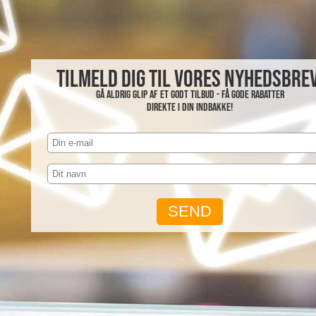
Tilmeld dig til vores nyhedsbrev
Gå aldrig glip af et godt tilbud - få gode rabatter
direkte i din indbakke!