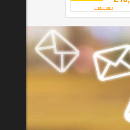
Læs mere