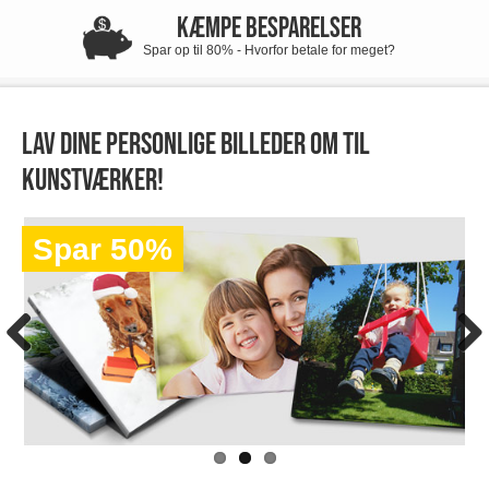
KÆMPE BESPARELSER
Spar op til 80% - Hvorfor betale for meget?
Lav dine personlige billeder om til
kunstværker!
Spar 50%